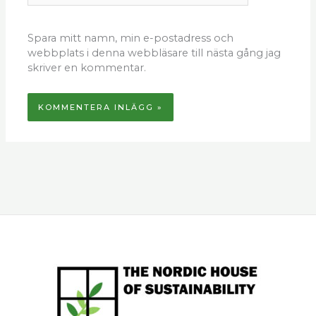
Spara mitt namn, min e-postadress och
webbplats i denna webbläsare till nästa gång jag
skriver en kommentar.